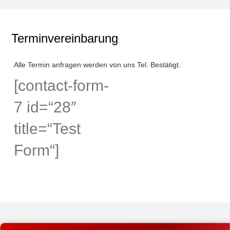
Terminvereinbarung
Alle Termin anfragen werden von uns Tel. Bestätigt.
[contact-form-
7 id=“28″
title=“Test
Form“]